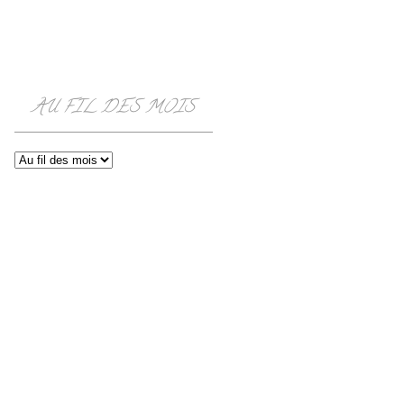
AU FIL DES MOIS