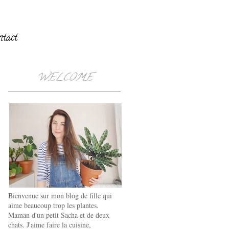
ntact
WELCOME
Bienvenue sur mon blog de fille qui
aime beaucoup trop les plantes.
Maman d'un petit Sacha et de deux
chats. J'aime faire la cuisine,