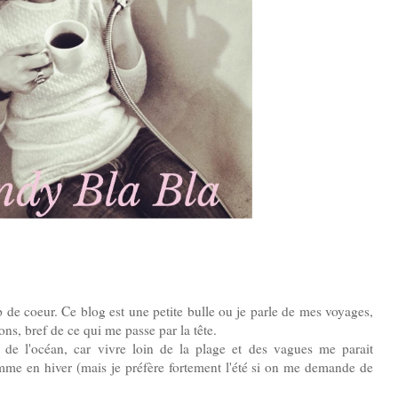
 de coeur. Ce blog est une petite bulle ou je parle de mes voyages,
ons, bref de ce qui me passe par la tête.
 de l'océan, car vivre loin de la plage et des vagues me parait
mme en hiver (mais je préfère fortement l'été si on me demande de