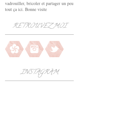
vadrouiller, bricoler et partager un peu
tout ça ici. Bonne visite
RETROUVEZ MOI
INSTAGRAM