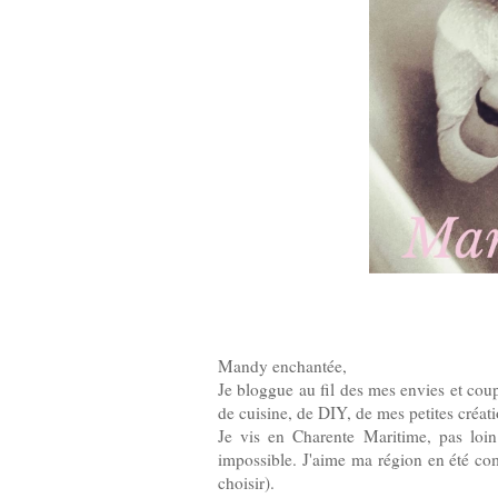
Mandy enchantée,
Je bloggue au fil des mes envies et coup
de cuisine, de DIY, de mes petites créati
Je vis en Charente Maritime, pas loin
impossible. J'aime ma région en été co
choisir).